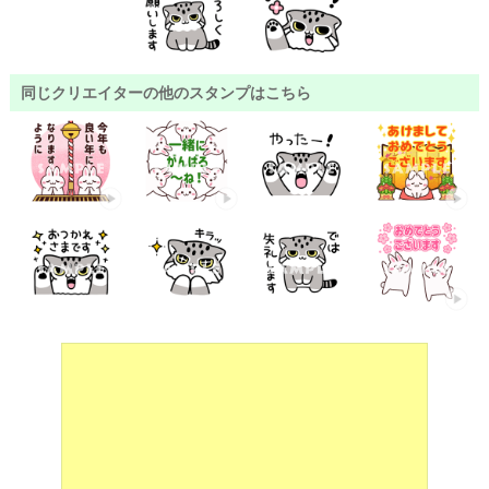
同じクリエイターの他のスタンプはこちら