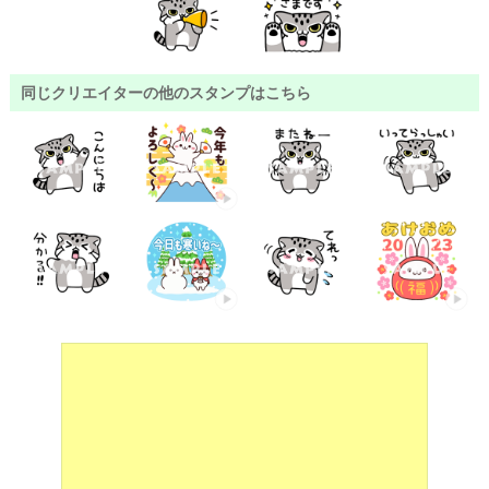
同じクリエイターの他のスタンプはこちら