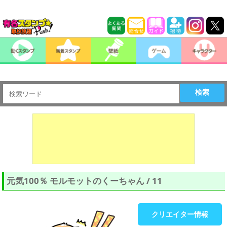
検索
元気100％ モルモットのくーちゃん / 11
クリエイター情報