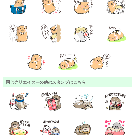
同じクリエイターの他のスタンプはこちら