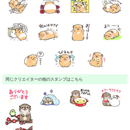
同じクリエイターの他のスタンプはこちら