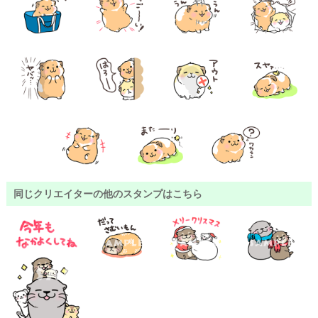
同じクリエイターの他のスタンプはこちら