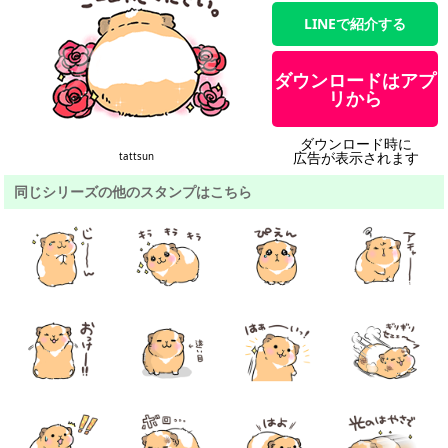
LINEで紹介する
ダウンロードはアプ
リから
ダウンロード時に
広告が表示されます
tattsun
同じシリーズの他のスタンプはこちら