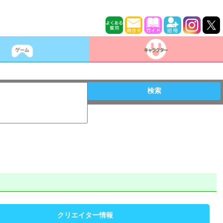
検索
クリエイター情報