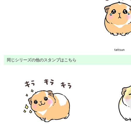
tattsun
同じシリーズの他のスタンプはこちら