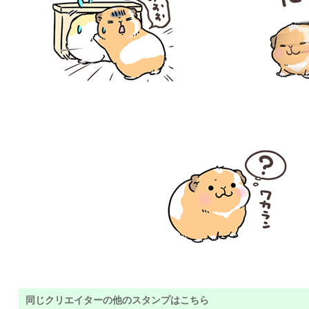
同じクリエイターの他のスタンプはこちら