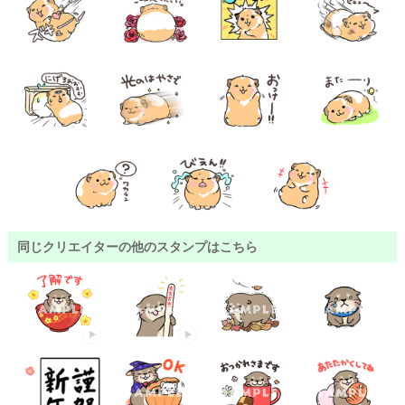
同じクリエイターの他のスタンプはこちら