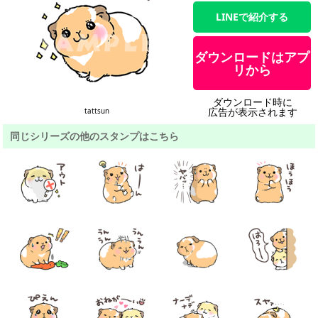
LINEで紹介する
ダウンロードはアプ
リから
ダウンロード時に
広告が表示されます
tattsun
同じシリーズの他のスタンプはこちら