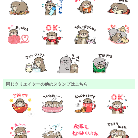
同じクリエイターの他のスタンプはこちら