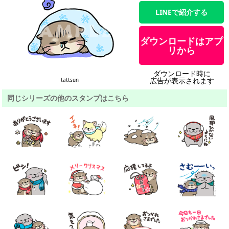
LINEで紹介する
ダウンロードはアプ
リから
ダウンロード時に
広告が表示されます
tattsun
同じシリーズの他のスタンプはこちら