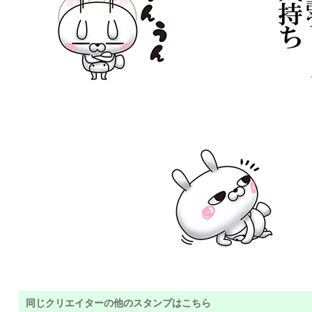
同じクリエイターの他のスタンプはこちら