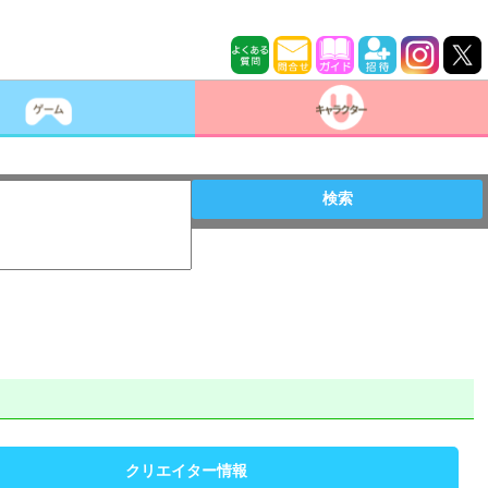
検索
クリエイター情報