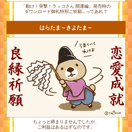
「動け！突撃！ラッコさん 開運編」発売時の
ダウンロード御礼特別ご祈願…ってあれ？
はらたま～きよたま～
ちょっと締まりませんでしたが、
ご利益はあるはずなのです。