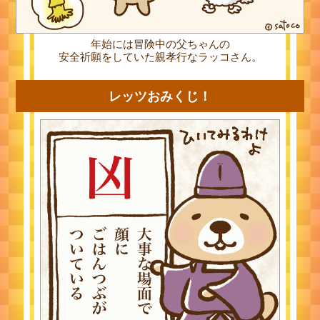
年始には冒険中の父ちゃんの
安全祈願をしていた親孝行なラッコさん。
レッツおみくじ！