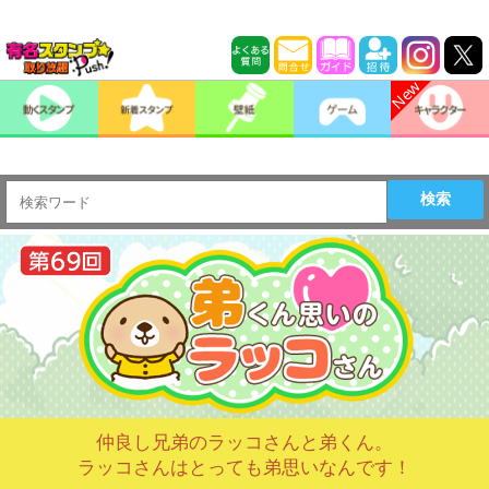
検索
仲良し兄弟のラッコさんと弟くん。
ラッコさんはとっても弟思いなんです！