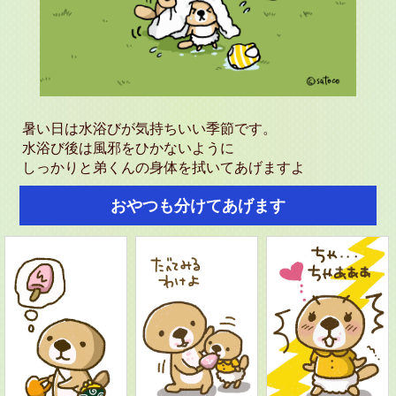
暑い日は水浴びが気持ちいい季節です。
水浴び後は風邪をひかないように
しっかりと弟くんの身体を拭いてあげますよ
おやつも分けてあげます