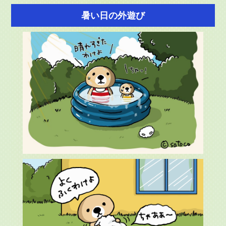
暑い日の外遊び