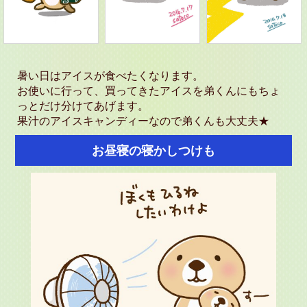
暑い日はアイスが食べたくなります。
お使いに行って、買ってきたアイスを弟くんにもちょ
っとだけ分けてあげます。
果汁のアイスキャンディーなので弟くんも大丈夫★
お昼寝の寝かしつけも