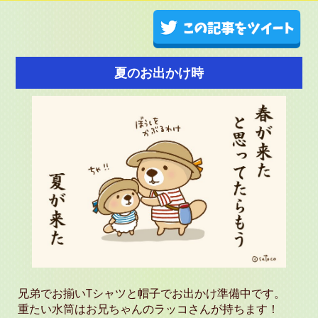
夏のお出かけ時
兄弟でお揃いTシャツと帽子でお出かけ準備中です。
重たい水筒はお兄ちゃんのラッコさんが持ちます！