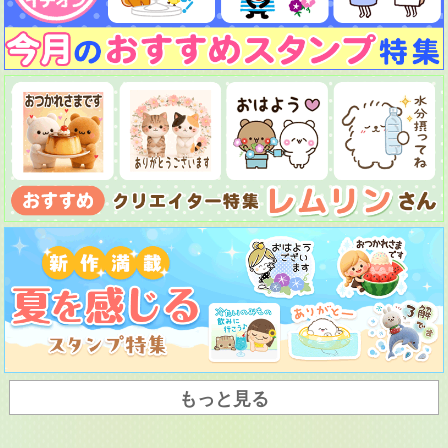
もっと見る