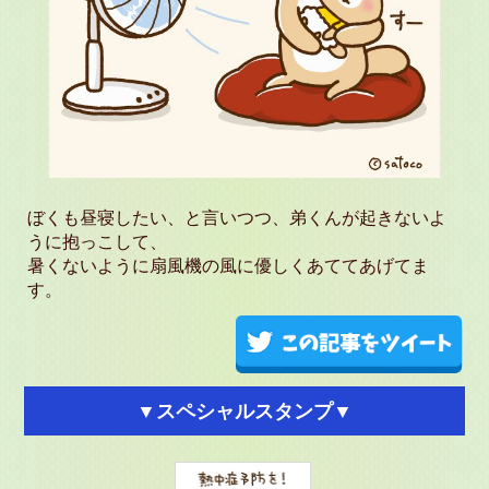
ぼくも昼寝したい、と言いつつ、弟くんが起きないよ
うに抱っこして、
暑くないように扇風機の風に優しくあててあげてま
す。
▼スペシャルスタンプ▼