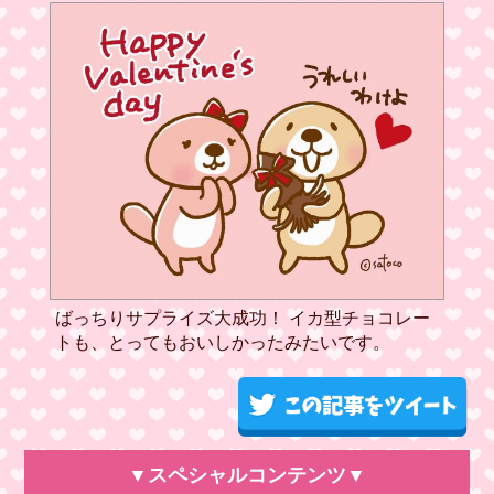
ばっちりサプライズ大成功！ イカ型チョコレー
トも、とってもおいしかったみたいです。
▼スペシャルコンテンツ▼