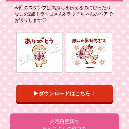
今回のスタンプは気持ちを伝えるのにぴったり
なこの2点！ラッコさん&ラッ子ちゃんのペアで
お送りします♡
▶ダウンロードはこちら！
火曜日更新で
ラッコさんの魅力を