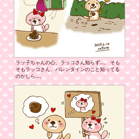
ラッ子ちゃんの心、ラッコさん知らず…。 そも
そもラッコさん、バレンタインのこと知ってる
のかしら…。