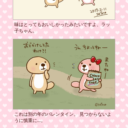
味はとってもおいしかったみたいですよ、ラッ
子ちゃん。
これは別の年のバレンタイン。 見つからないよ
うに慎重に…。