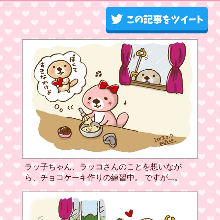
ラッ子ちゃん、ラッコさんのことを想いなが
ら、チョコケーキ作りの練習中。 ですが…。