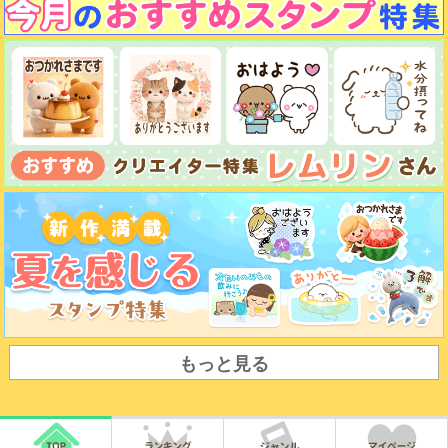
もっと見る