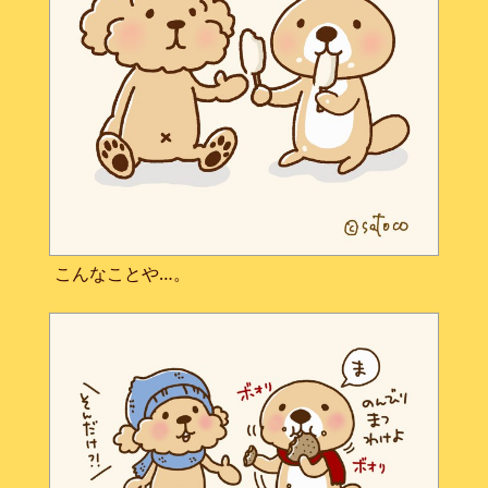
こんなことや…。