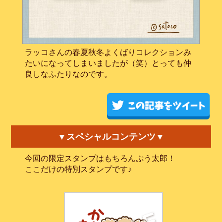
ラッコさんの春夏秋冬よくばりコレクションみ
たいになってしまいましたが（笑）とっても仲
良しなふたりなのです。
▼スペシャルコンテンツ▼
今回の限定スタンプはもちろんぷう太郎！
ここだけの特別スタンプです♪