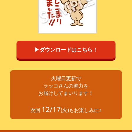
▶ダウンロードはこちら！
火曜日更新で
ラッコさんの魅力を
お届けしてまいります！
12/17
(火)
次回
もお楽しみに♪