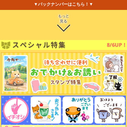
▼バックナンバーはこちら！▼
もっと
見る
8/6UP！