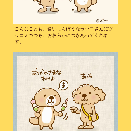
こんなことも。食いしんぼうなラッコさんにツ
ッコミつつも、おおらかにつきあってくれま
す。