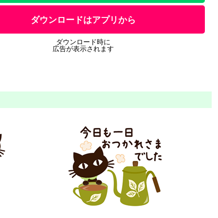
ダウンロードはアプリから
ダウンロード時に
広告が表示されます