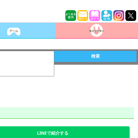
検索
LINEで紹介する