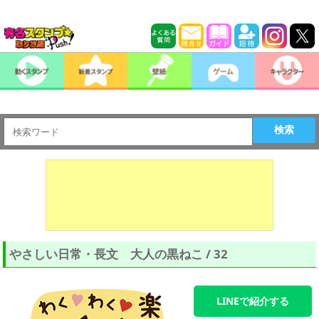
検索
やさしい日常・長文 大人の黒ねこ / 32
LINEで紹介する