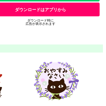
ダウンロードはアプリから
ダウンロード時に
広告が表示されます