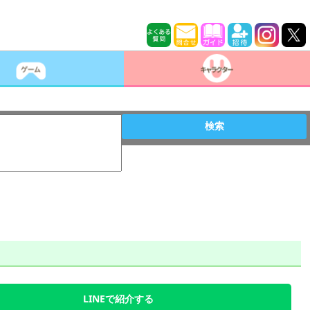
検索
LINEで紹介する