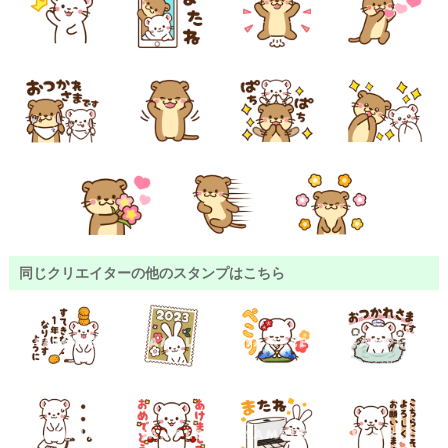
同じクリエイターの他のスタンプはこちら