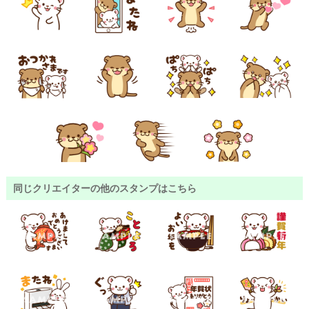
同じクリエイターの他のスタンプはこちら