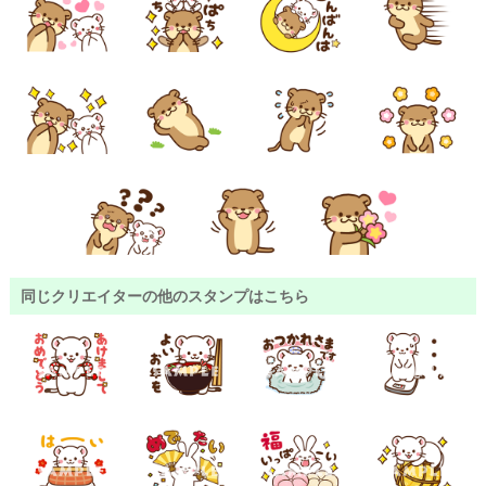
同じクリエイターの他のスタンプはこちら