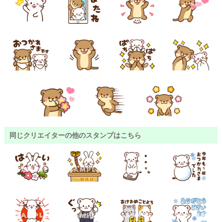
同じクリエイターの他のスタンプはこちら