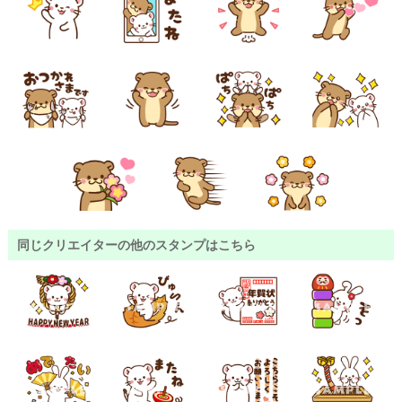
同じクリエイターの他のスタンプはこちら