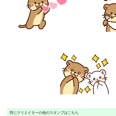
同じクリエイターの他のスタンプはこちら