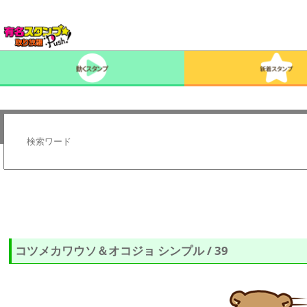
コツメカワウソ＆オコジョ シンプル / 39