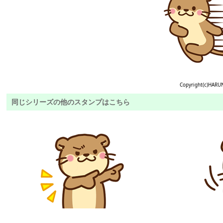
Copyright(c)HARU
同じシリーズの他のスタンプはこちら