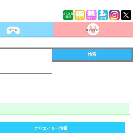
検索
クリエイター情報