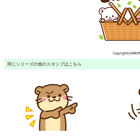
Copyright(c)HARU
同じシリーズの他のスタンプはこちら