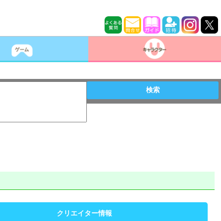
検索
クリエイター情報