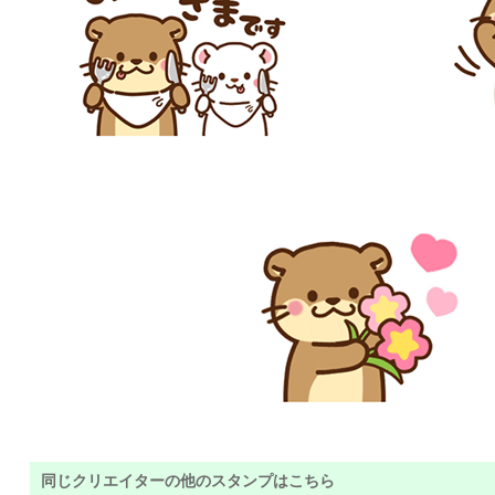
同じクリエイターの他のスタンプはこちら