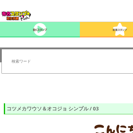
コツメカワウソ＆オコジョ シンプル / 03