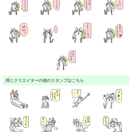
同じクリエイターの他のスタンプはこちら