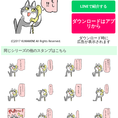
LINEで紹介する
ダウンロードはアプ
リから
ダウンロード時に
広告が表示されます
(C)2017 KUMAMINE All Rights Reserved.
同じシリーズの他のスタンプはこちら