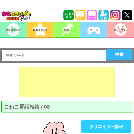
検索
こねこ電話相談 / 08
クリエイター情報