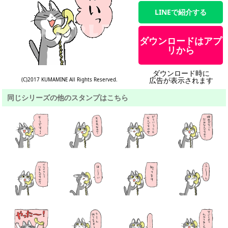
LINEで紹介する
ダウンロードはアプ
リから
ダウンロード時に
広告が表示されます
(C)2017 KUMAMINE All Rights Reserved.
同じシリーズの他のスタンプはこちら