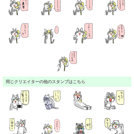
同じクリエイターの他のスタンプはこちら