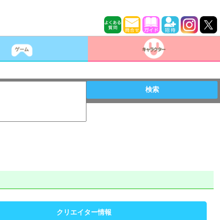
検索
クリエイター情報