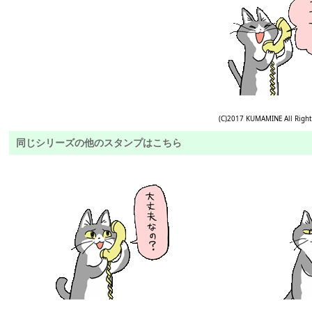
(C)2017 KUMAMINE All Right
同じシリーズの他のスタンプはこちら