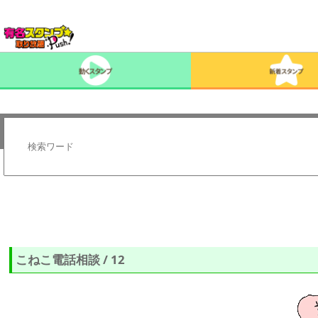
こねこ電話相談 / 12