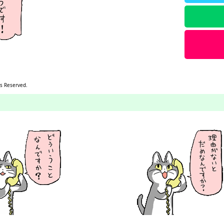
s Reserved.