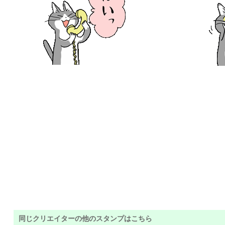
同じクリエイターの他のスタンプはこちら