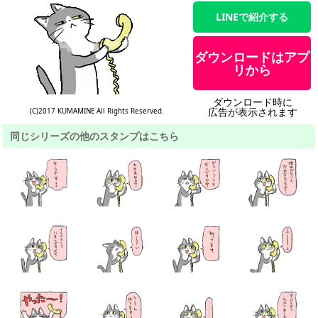
LINEで紹介する
ダウンロードはアプ
リから
ダウンロード時に
広告が表示されます
(C)2017 KUMAMINE All Rights Reserved.
同じシリーズの他のスタンプはこちら