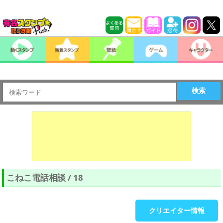
検索
こねこ電話相談 / 18
クリエイター情報