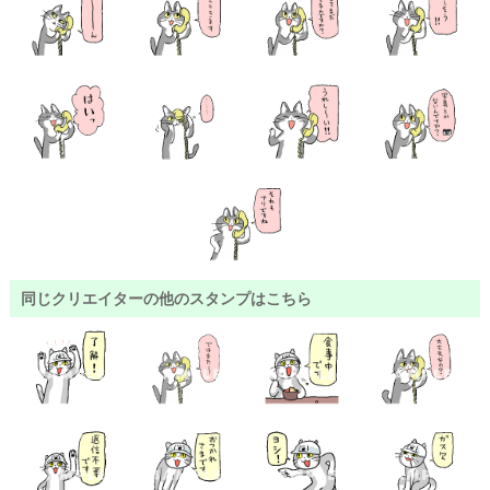
同じクリエイターの他のスタンプはこちら