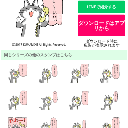
LINEで紹介する
ダウンロードはアプ
リから
ダウンロード時に
広告が表示されます
(C)2017 KUMAMINE All Rights Reserved.
同じシリーズの他のスタンプはこちら