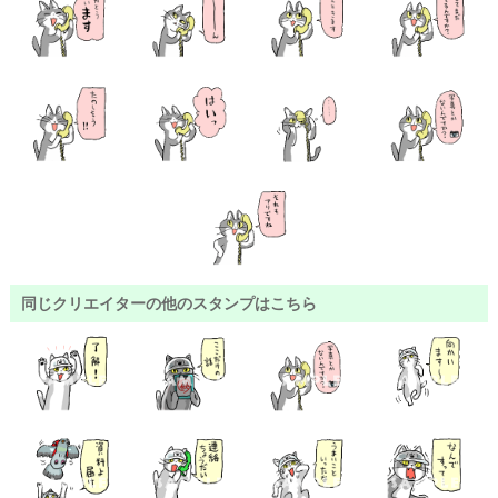
同じクリエイターの他のスタンプはこちら