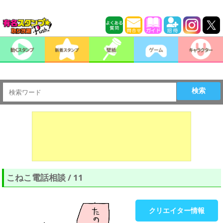
検索
こねこ電話相談 / 11
クリエイター情報