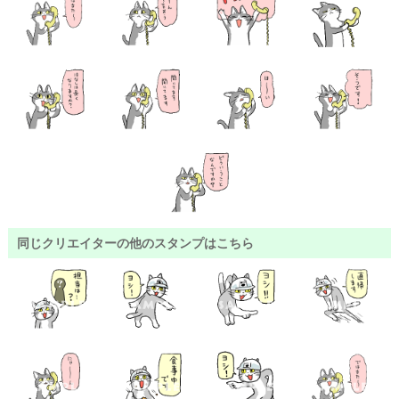
同じクリエイターの他のスタンプはこちら