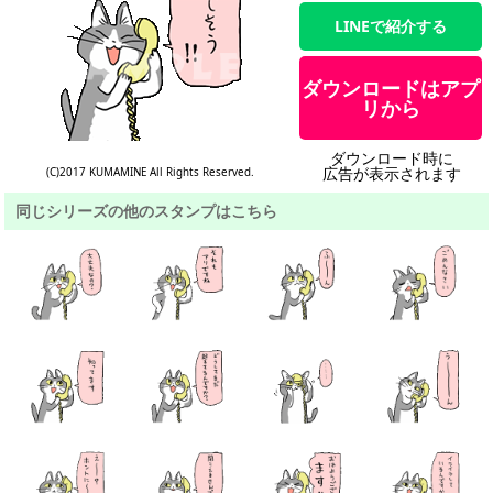
LINEで紹介する
ダウンロードはアプ
リから
ダウンロード時に
広告が表示されます
(C)2017 KUMAMINE All Rights Reserved.
同じシリーズの他のスタンプはこちら