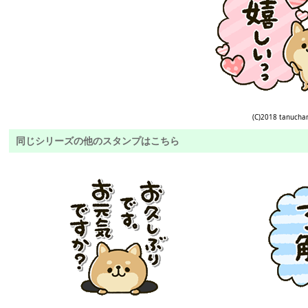
(C)2018 tanucha
同じシリーズの他のスタンプはこちら