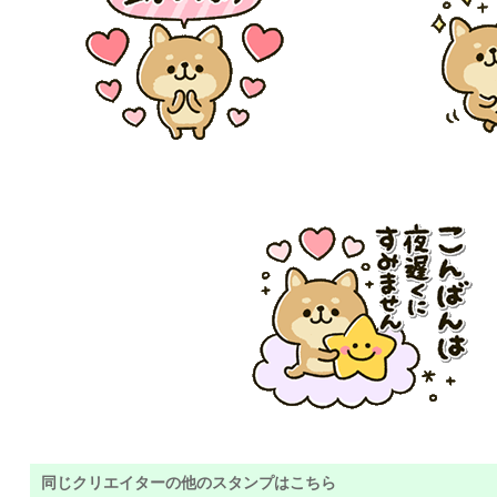
同じクリエイターの他のスタンプはこちら