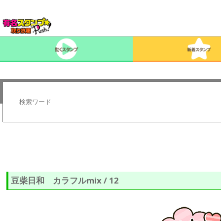
豆柴日和 カラフルmix / 12