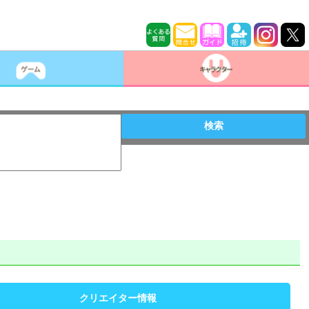
検索
クリエイター情報