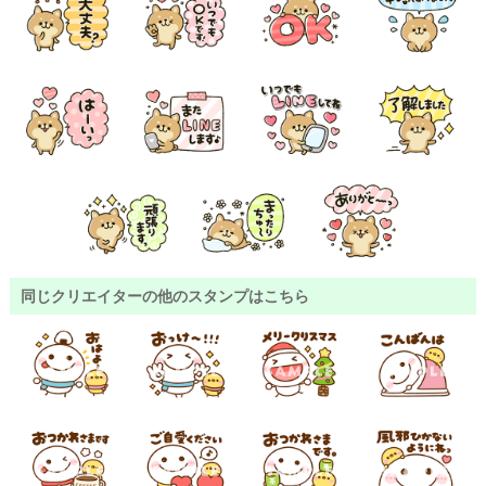
同じクリエイターの他のスタンプはこちら