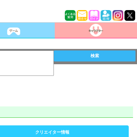
検索
クリエイター情報