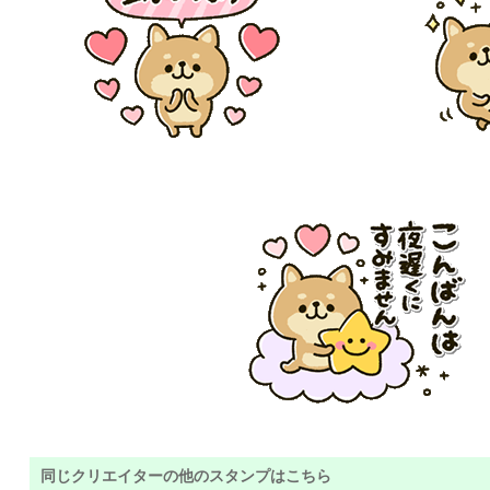
同じクリエイターの他のスタンプはこちら