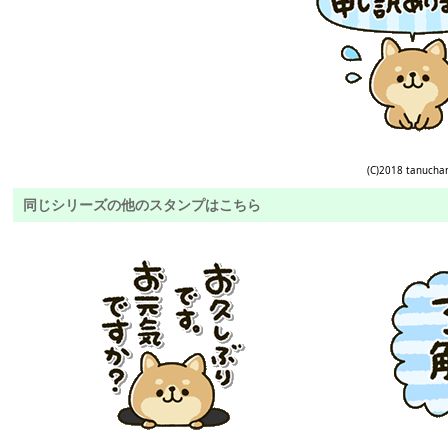
(C)2018 tanucha
同じシリーズの他のスタンプはこちら