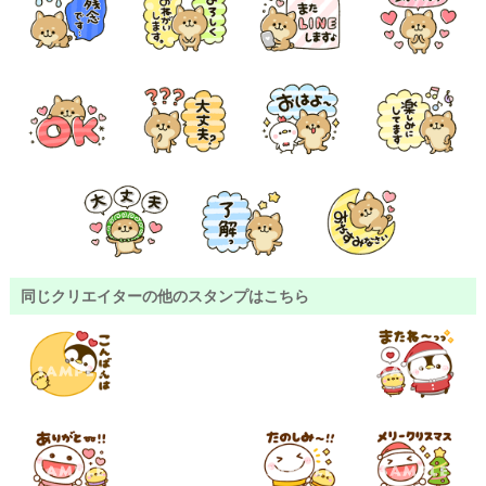
同じクリエイターの他のスタンプはこちら