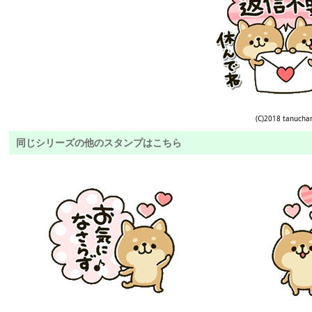
(C)2018 tanucha
同じシリーズの他のスタンプはこちら