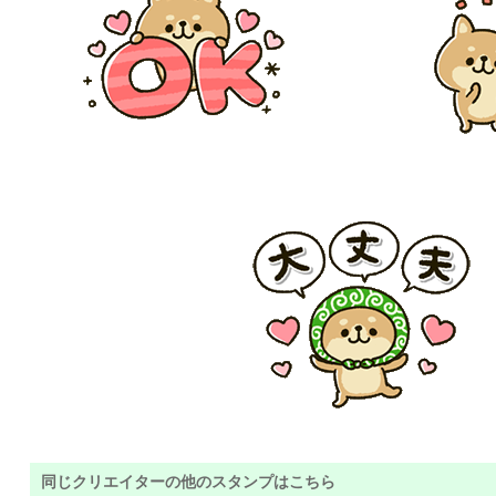
同じクリエイターの他のスタンプはこちら