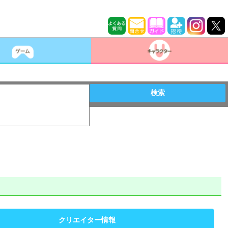
検索
クリエイター情報