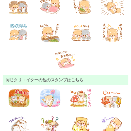
同じクリエイターの他のスタンプはこちら