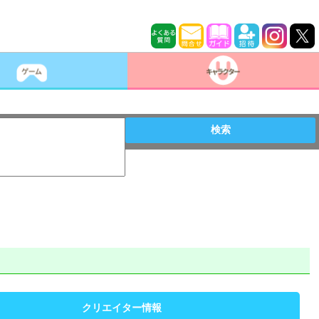
検索
クリエイター情報