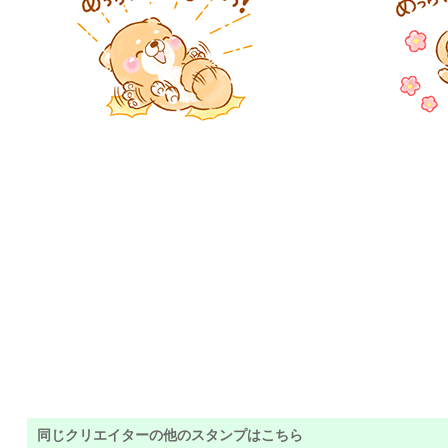
同じクリエイターの他のスタンプはこちら