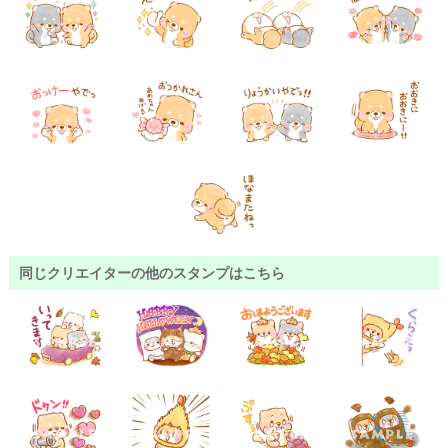
同じクリエイターの他のスタンプはこちら