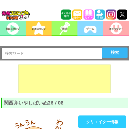
検索
関西弁いやしばいぬ26 / 08
クリエイター情報