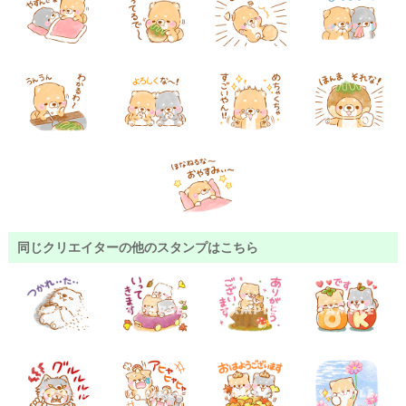
同じクリエイターの他のスタンプはこちら