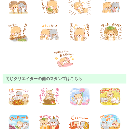
同じクリエイターの他のスタンプはこちら