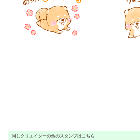
同じクリエイターの他のスタンプはこちら