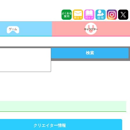
検索
クリエイター情報