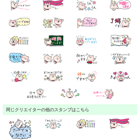
同じクリエイターの他のスタンプはこちら