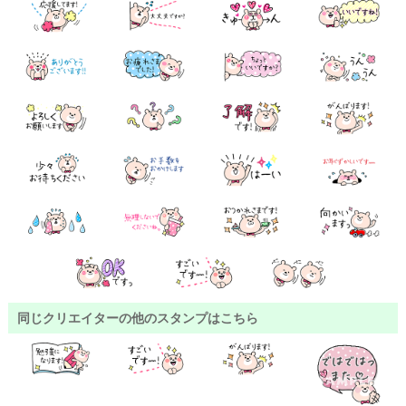
同じクリエイターの他のスタンプはこちら