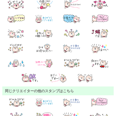
同じクリエイターの他のスタンプはこちら