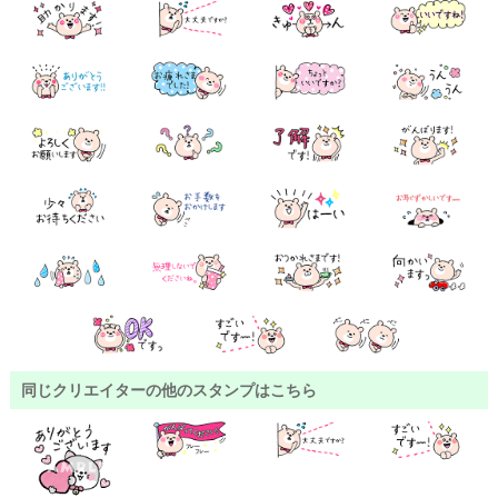
同じクリエイターの他のスタンプはこちら