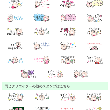
同じクリエイターの他のスタンプはこちら