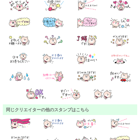
同じクリエイターの他のスタンプはこちら