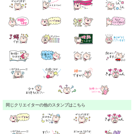
同じクリエイターの他のスタンプはこちら