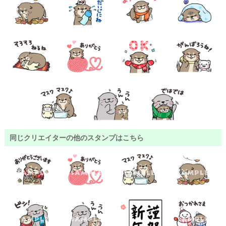
同じクリエイターの他のスタンプはこちら