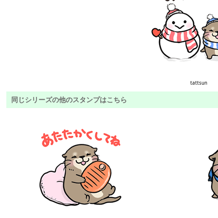
tattsun
同じシリーズの他のスタンプはこちら