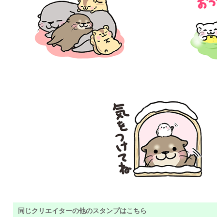
同じクリエイターの他のスタンプはこちら