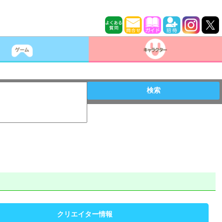
検索
クリエイター情報