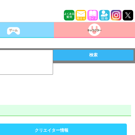
検索
クリエイター情報