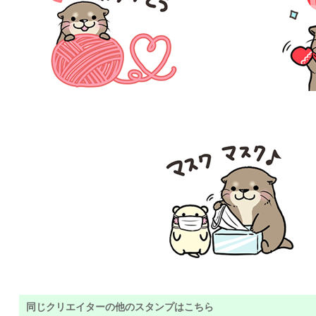
同じクリエイターの他のスタンプはこちら