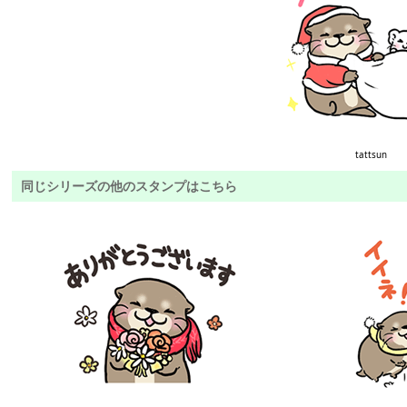
tattsun
同じシリーズの他のスタンプはこちら